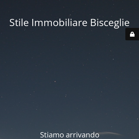
Stile Immobiliare Bisceglie
Stiamo arrivando