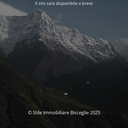
Il sito sarà disponibile a breve
© Stile Immobiliare Bisceglie 2025