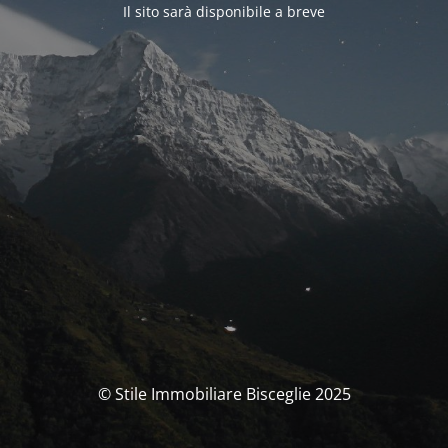
Il sito sarà disponibile a breve
© Stile Immobiliare Bisceglie 2025