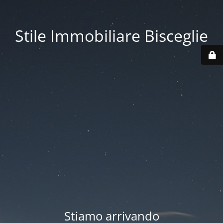
Stile Immobiliare Bisceglie
Stiamo arrivando