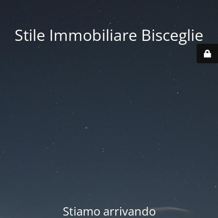
Stile Immobiliare Bisceglie
Stiamo arrivando