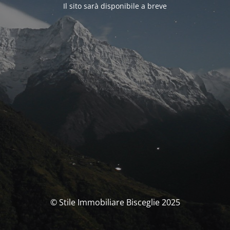
Il sito sarà disponibile a breve
© Stile Immobiliare Bisceglie 2025