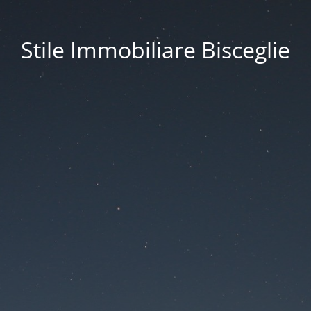
Stile Immobiliare Bisceglie