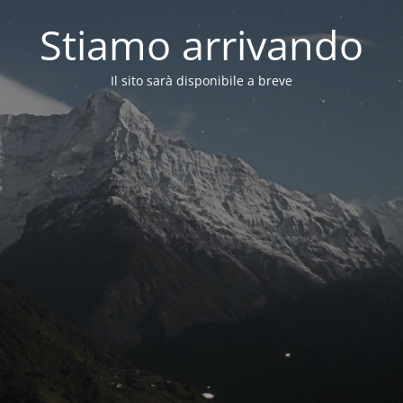
Stiamo arrivando
Il sito sarà disponibile a breve