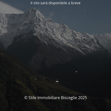
Il sito sarà disponibile a breve
© Stile Immobiliare Bisceglie 2025