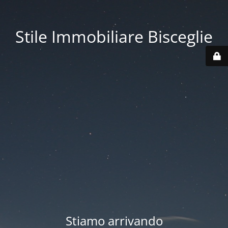
Stile Immobiliare Bisceglie
Stiamo arrivando