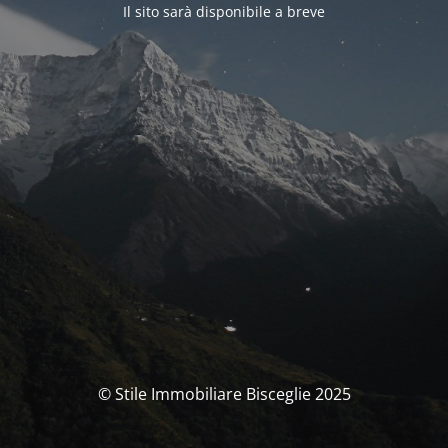
Il sito sarà disponibile a breve
© Stile Immobiliare Bisceglie 2025