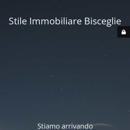
Stile Immobiliare Bisceglie
Stiamo arrivando