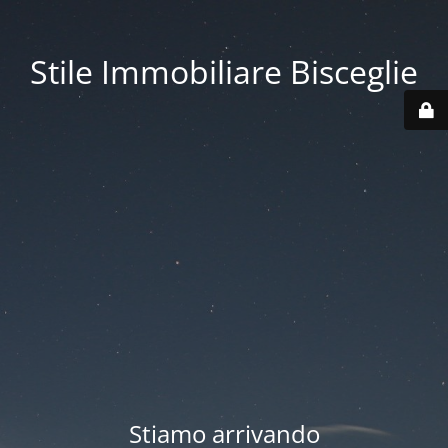
Stile Immobiliare Bisceglie
Stiamo arrivando