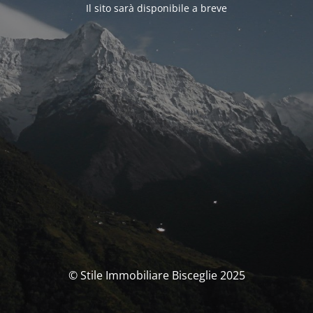
Il sito sarà disponibile a breve
© Stile Immobiliare Bisceglie 2025