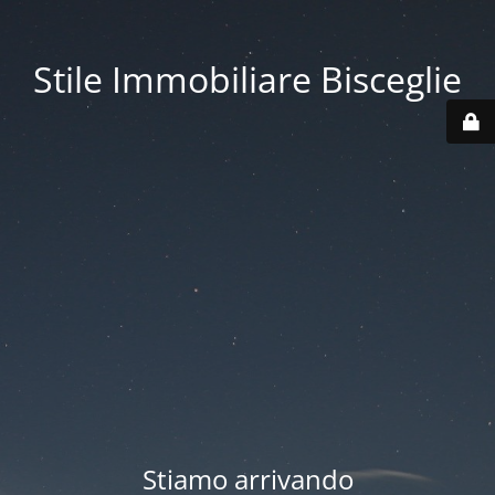
Stile Immobiliare Bisceglie
Stiamo arrivando