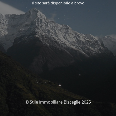
Il sito sarà disponibile a breve
© Stile Immobiliare Bisceglie 2025