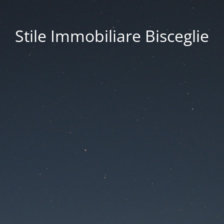
Stile Immobiliare Bisceglie