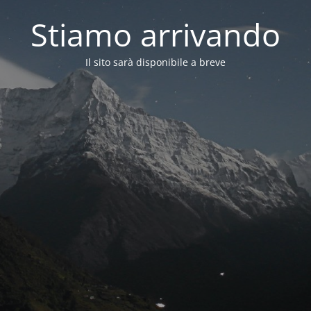
Stiamo arrivando
Il sito sarà disponibile a breve