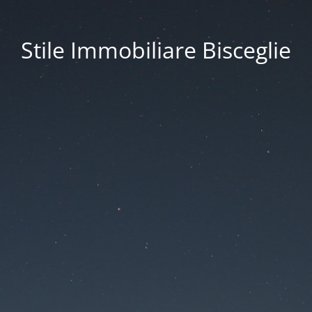
Stile Immobiliare Bisceglie