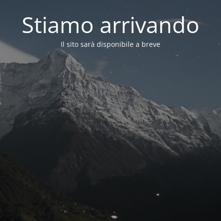
Stiamo arrivando
Il sito sarà disponibile a breve