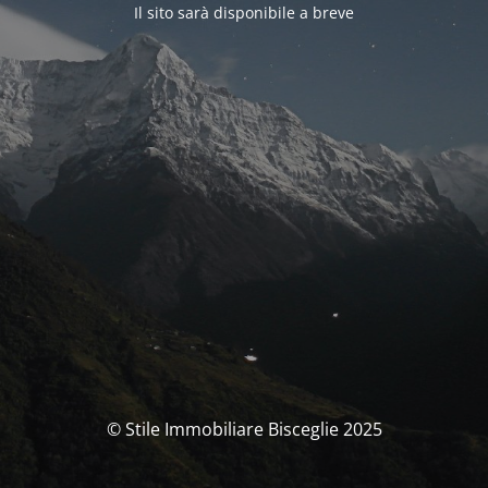
Il sito sarà disponibile a breve
© Stile Immobiliare Bisceglie 2025