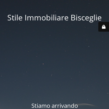
Stile Immobiliare Bisceglie
Stiamo arrivando